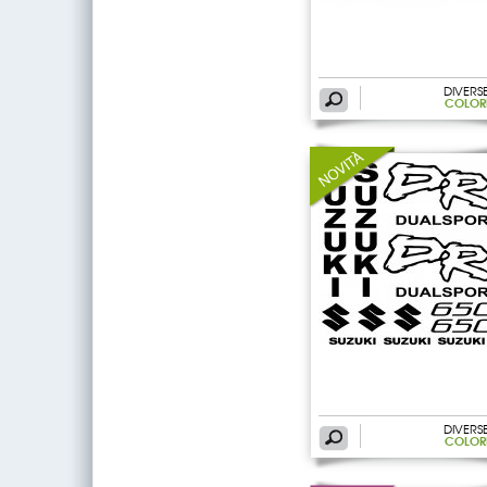
DIVERS
COLOR
DIVERS
COLOR