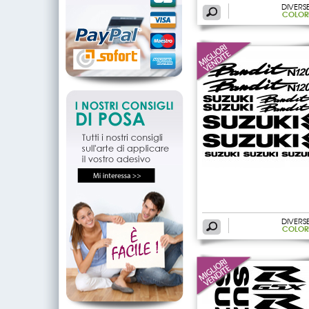
DIVERS
COLOR
DIVERS
COLOR