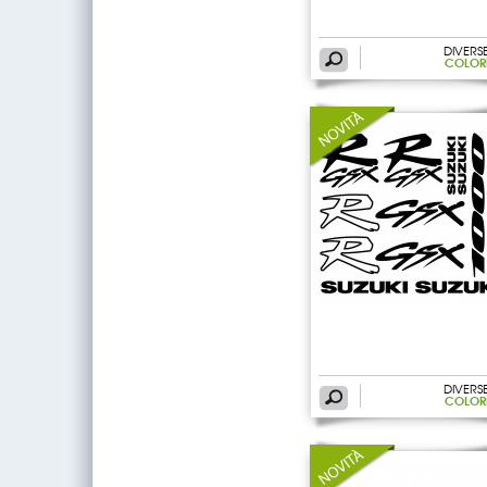
DIVERS
COLOR
DIVERS
COLOR