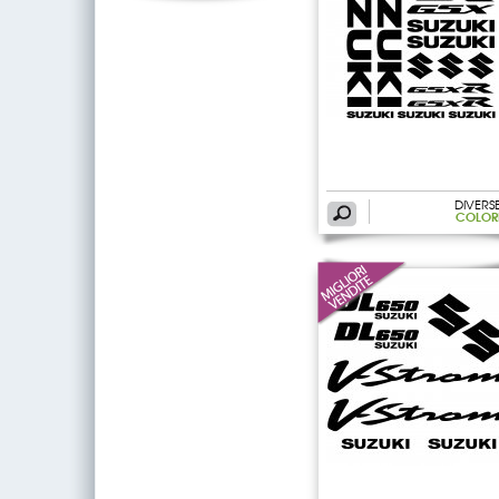
DIVERS
COLOR