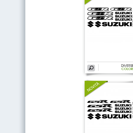
DIVERS
COLOR