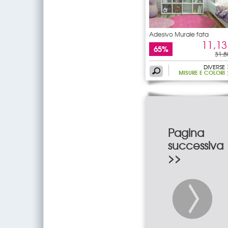
Adesivo Murale fata
11,13
65%
31,8
DIVERSE
MISURE E COLORI
Pagina
successiva
>>