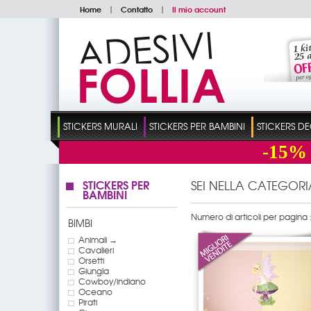
Home
|
Contatto
|
Il mio account
STICKERS MURALI
STICKERS PER BAMBINI
STICKERS D
-15%
STICKERS PER
SEI NELLA CATEGORI
BAMBINI
Numero di articoli per pagina 
BIMBI
Animali →
Cavalieri
Orsetti
Giungla
Cowboy/indiano
Oceano
Pirati