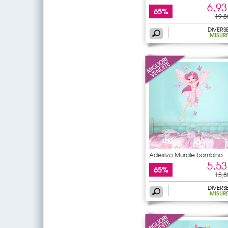
6,93
65%
19,8
DIVERS
MISUR
Adesivo Murale bambino
fata
5,53
65%
15,8
DIVERS
MISUR