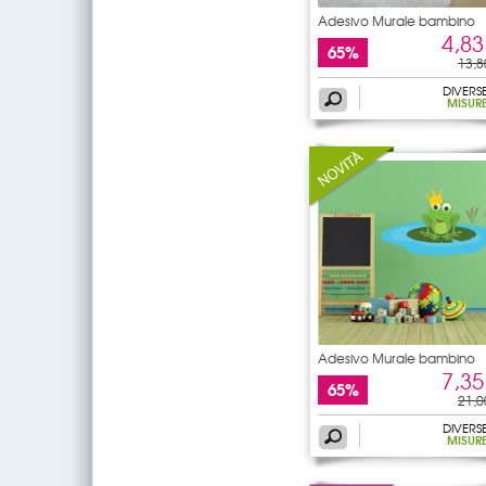
Adesivo Murale bambino
4,83
65%
13,8
DIVERS
MISUR
Adesivo Murale bambino
giovane
7,35
65%
21,0
DIVERS
MISUR