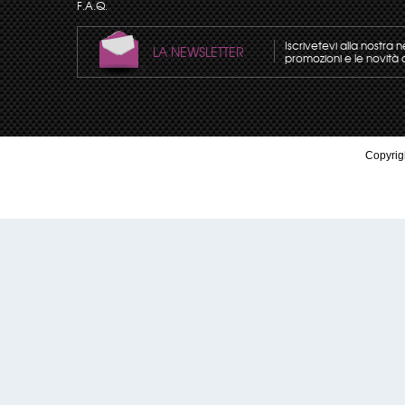
F.A.Q.
Iscrivetevi alla nostra 
LA NEWSLETTER
promozioni e le novità 
Copyrigh