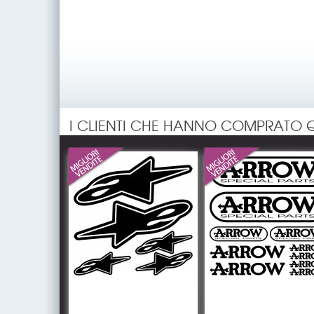
I CLIENTI CHE HANNO COMPRATO 