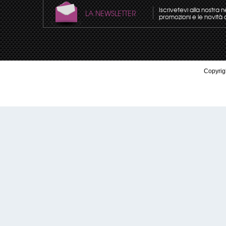
Iscrivetevi alla nostra 
LA NEWSLETTER
promozioni e le novità 
Copyrigh