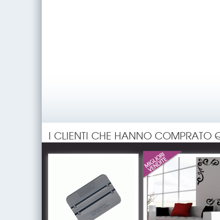
I CLIENTI CHE HANNO COMPRATO 