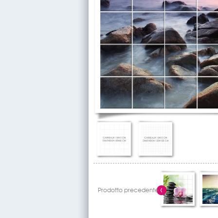
Prodotto precedente