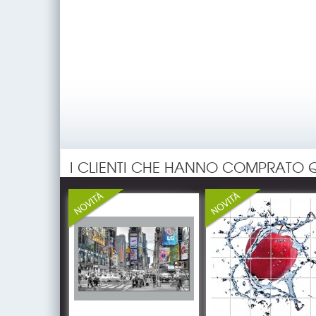
I CLIENTI CHE HANNO COMPRATO 