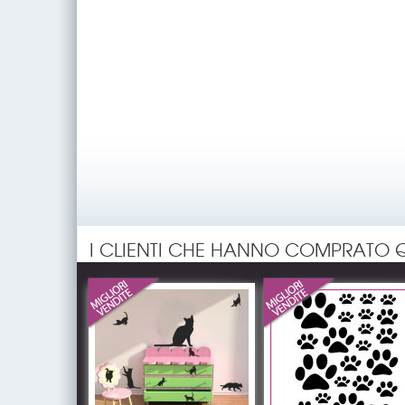
I CLIENTI CHE HANNO COMPRATO 