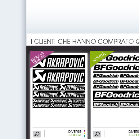
I CLIENTI CHE HANNO COMPRATO 
DIVERSE
DIVER
COLORI
COLO