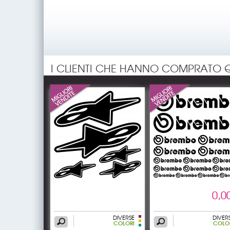
I CLIENTI CHE HANNO COMPRATO 
0,0
DIVERSE
DIVER
COLORI
COLO