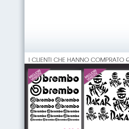
I CLIENTI CHE HANNO COMPRATO 